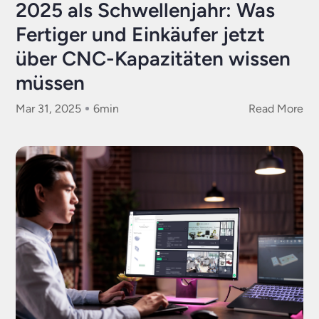
2025 als Schwellenjahr: Was
Fertiger und Einkäufer jetzt
über CNC-Kapazitäten wissen
müssen
Mar 31, 2025
6
min
Read More