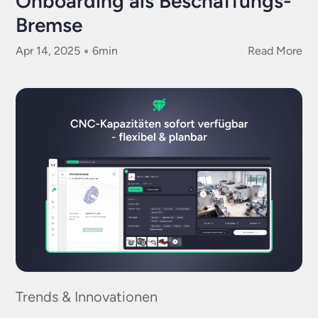
Onboarding als Beschaffungs-
Bremse
Apr 14, 2025
6
min
Read More
Trends & Innovationen