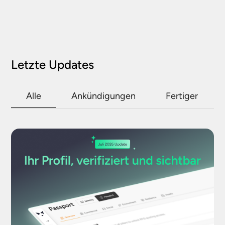
Letzte Updates
Alle
Ankündigungen
Fertiger