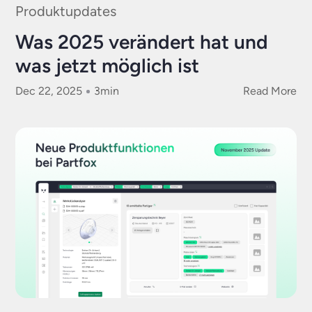
Produktupdates
Was 2025 verändert hat und
was jetzt möglich ist
Dec 22, 2025
3
min
Read More