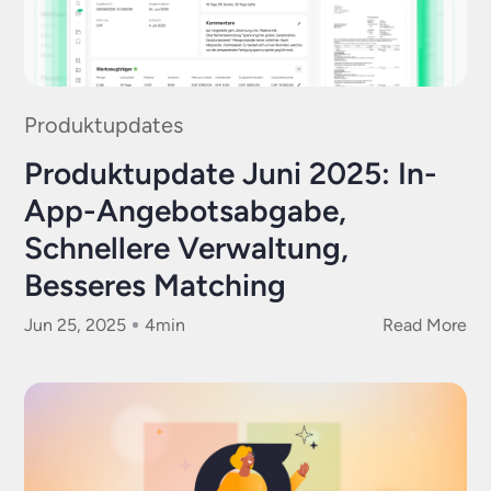
Produktupdates
Produktupdate Juni 2025: In-
App-Angebotsabgabe,
Schnellere Verwaltung,
Besseres Matching
Jun 25, 2025
4
min
Read More