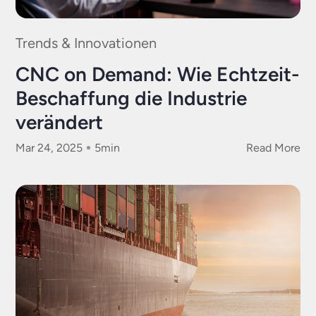
Trends & Innovationen
CNC on Demand: Wie Echtzeit-
Beschaffung die Industrie
verändert
Mar 24, 2025
5
min
Read More