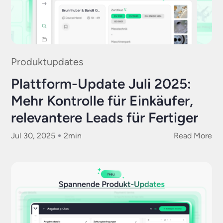
Produktupdates
Plattform-Update Juli 2025:
Mehr Kontrolle für Einkäufer,
relevantere Leads für Fertiger
Jul 30, 2025
2
min
Read More