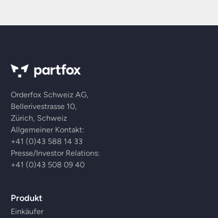
Orderfox Schweiz AG,
Bellerivestrasse 10,
Zürich, Schweiz
Allgemeiner Kontakt:
+41 (0)43 588 14 33
Presse/Investor Relations:
+41 (0)43 508 09 40
Produkt
Einkäufer