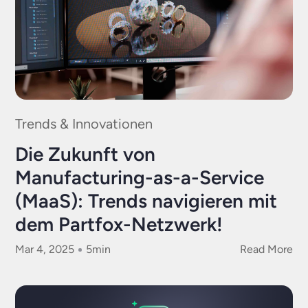
Trends & Innovationen
Die Zukunft von
Manufacturing-as-a-Service
(MaaS): Trends navigieren mit
dem Partfox-Netzwerk!
Mar 4, 2025
5
min
Read More