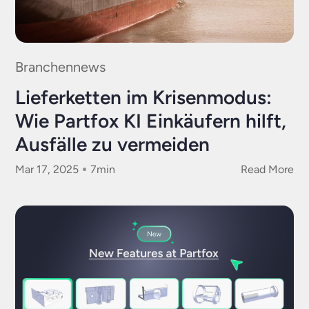
Branchennews
Lieferketten im Krisenmodus:
Wie Partfox KI Einkäufern hilft,
Ausfälle zu vermeiden
Mar 17, 2025
7
min
Read More