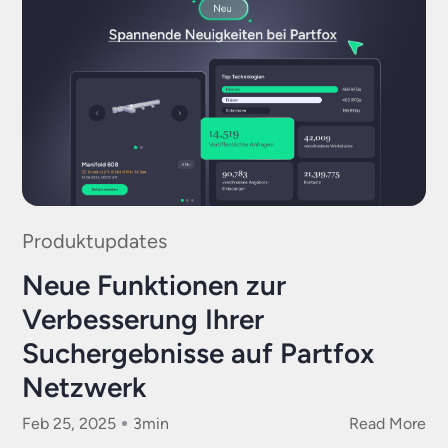
Produktupdates
Neue Funktionen zur
Verbesserung Ihrer
Suchergebnisse auf Partfox
Netzwerk
Feb 25, 2025
3
min
Read More