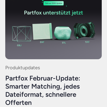
Produktupdates
Partfox Februar-Update:
Smarter Matching, jedes
Dateiformat, schnellere
Offerten