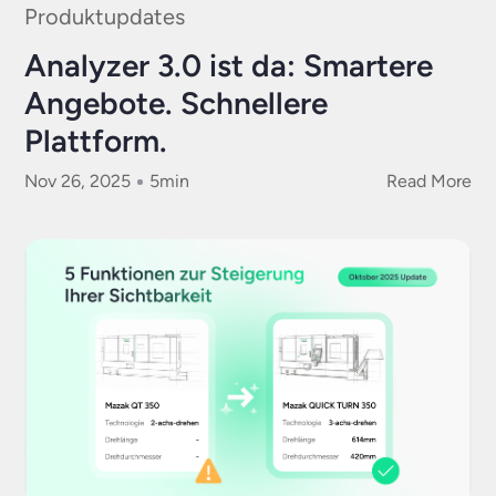
Produktupdates
Analyzer 3.0 ist da: Smartere
Angebote. Schnellere
Plattform.
Nov 26, 2025
5
min
Read More