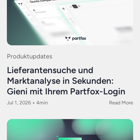
Produktupdates
Lieferantensuche und
Marktanalyse in Sekunden:
Gieni mit Ihrem Partfox-Login
Jul 1, 2026
4
min
Read More