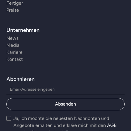
Fertiger
Preise
Unternehmen
News
Media
Karriere
Kontakt
Abonnieren
Ja, ich möchte die neuesten Nachrichten und
Angebote erhalten und erkläre mich mit den
AGB