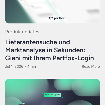
Produktupdates
Lieferantensuche und
Marktanalyse in Sekunden:
Gieni mit Ihrem Partfox-Login
Jul 1, 2026
4
min
Read More