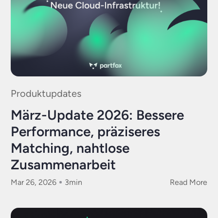
Produktupdates
März-Update 2026: Bessere
Performance, präziseres
Matching, nahtlose
Zusammenarbeit
Mar 26, 2026
3
min
Read More