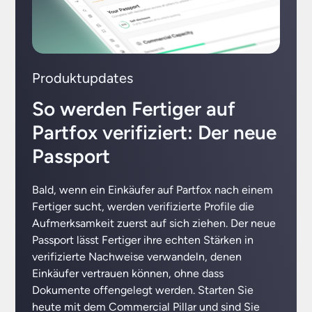
Produktupdates
So werden Fertiger auf
Partfox verifiziert: Der neue
Passport
Bald, wenn ein Einkäufer auf Partfox nach einem
Fertiger sucht, werden verifizierte Profile die
Aufmerksamkeit zuerst auf sich ziehen. Der neue
Passport lässt Fertiger ihre echten Stärken in
verifizierte Nachweise verwandeln, denen
Einkäufer vertrauen können, ohne dass
Dokumente offengelegt werden. Starten Sie
heute mit dem Commercial Pillar und sind Sie