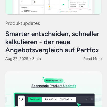
Produktupdates
Smarter entscheiden, schneller
kalkulieren - der neue
Angebotsvergleich auf Partfox
Aug 27, 2025
3
min
Read More