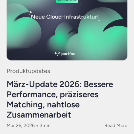
Produktupdates
März-Update 2026: Bessere
Performance, präziseres
Matching, nahtlose
Zusammenarbeit
Mar 26, 2026
3
min
Read More