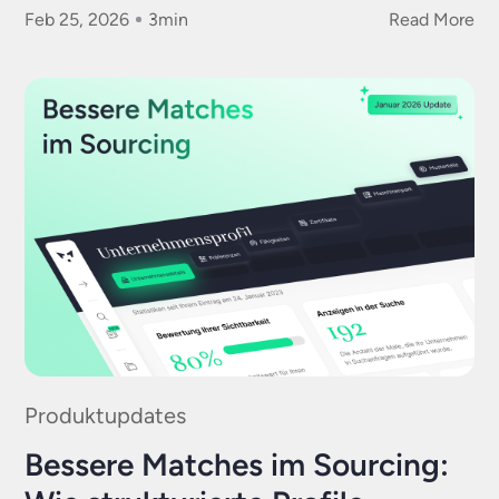
Feb 25, 2026
3
min
Read More
Produktupdates
Bessere Matches im Sourcing: