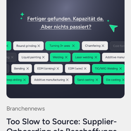
Branchennews
Too Slow to Source: Supplier-