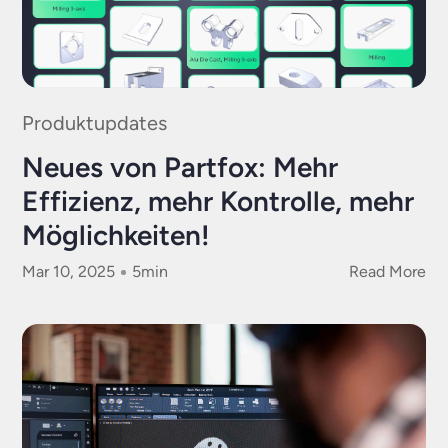
Produktupdates
Neues von Partfox: Mehr
Effizienz, mehr Kontrolle, mehr
Möglichkeiten!
Mar 10, 2025
5
min
Read More