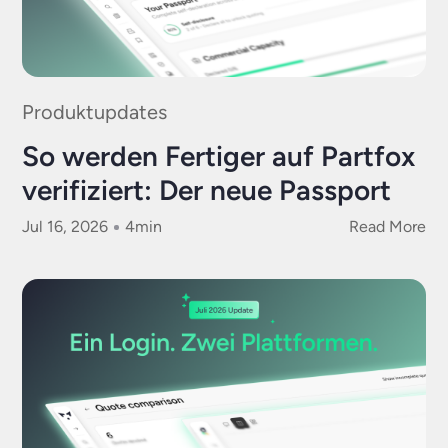
Produktupdates
So werden Fertiger auf Partfox
verifiziert: Der neue Passport
Jul 16, 2026
4
min
Read More