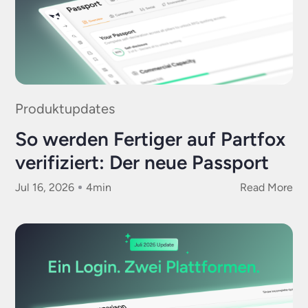
Produktupdates
So werden Fertiger auf Partfox
verifiziert: Der neue Passport
Jul 16, 2026
4
min
Read More