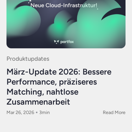
Produktupdates
März-Update 2026: Bessere
Performance, präziseres
Matching, nahtlose
Zusammenarbeit
Mar 26, 2026
3
min
Read More