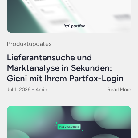
Produktupdates
Lieferantensuche und
Marktanalyse in Sekunden:
Gieni mit Ihrem Partfox-Login
Jul 1, 2026
4
min
Read More