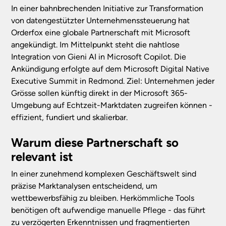
In einer bahnbrechenden Initiative zur Transformation
von datengestützter Unternehmenssteuerung hat
Orderfox eine globale Partnerschaft mit Microsoft
angekündigt. Im Mittelpunkt steht die nahtlose
Integration von Gieni AI in Microsoft Copilot. Die
Ankündigung erfolgte auf dem Microsoft Digital Native
Executive Summit in Redmond. Ziel: Unternehmen jeder
Grösse sollen künftig direkt in der Microsoft 365-
Umgebung auf Echtzeit-Marktdaten zugreifen können -
effizient, fundiert und skalierbar.
Warum diese Partnerschaft so
relevant ist
In einer zunehmend komplexen Geschäftswelt sind
präzise Marktanalysen entscheidend, um
wettbewerbsfähig zu bleiben. Herkömmliche Tools
benötigen oft aufwendige manuelle Pflege - das führt
zu verzögerten Erkenntnissen und fragmentierten