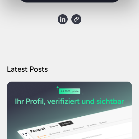
Latest Posts