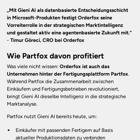
„Mit Gieni AI als datenbasierte Entscheidungsschicht
in Microsoft-Produkten festigt Orderfox seine
Vorreiterrolle in der strategischen Marktintelligenz
und gestaltet aktiv eine agentenbasierte Zukunft mit.“
-
Timur Göreci, CRO bei Orderfox
Wie Partfox davon profitiert
Was viele nicht wissen:
Orderfox ist auch das
Unternehmen hinter der Fertigungsplattform Partfox
.
Während Partfox die Zusammenarbeit zwischen
Einkäufern und Fertigungsbetrieben revolutioniert,
bringt Gieni AI dieselbe Intelligenz in die strategische
Marktanalyse.
Partfox nutzt Gieni AI bereits heute, um:
Einkäufer mit passenden Fertigern auf Basis
aktueller Produktionsdaten zu verbinden