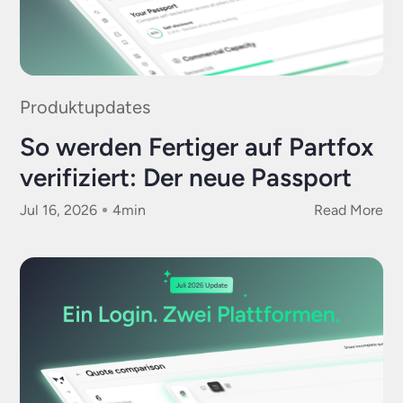
Produktupdates
So werden Fertiger auf Partfox
verifiziert: Der neue Passport
Jul 16, 2026
4
min
Read More