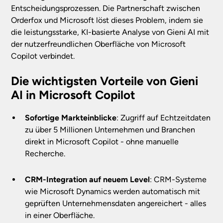
Entscheidungsprozessen. Die Partnerschaft zwischen
Orderfox und Microsoft löst dieses Problem, indem sie
die leistungsstarke, KI-basierte Analyse von Gieni AI mit
der nutzerfreundlichen Oberfläche von Microsoft
Copilot verbindet.
Die wichtigsten Vorteile von Gieni
AI in Microsoft Copilot
Sofortige Markteinblicke
: Zugriff auf Echtzeitdaten
zu über 5 Millionen Unternehmen und Branchen
direkt in Microsoft Copilot - ohne manuelle
Recherche.
CRM-Integration auf neuem Level
: CRM-Systeme
wie Microsoft Dynamics werden automatisch mit
geprüften Unternehmensdaten angereichert - alles
in einer Oberfläche.