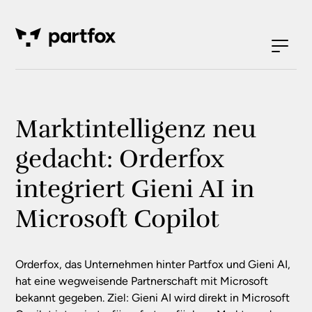
Marktintelligenz neu
gedacht: Orderfox
integriert Gieni AI in
Microsoft Copilot
Orderfox, das Unternehmen hinter Partfox und Gieni AI,
hat eine wegweisende Partnerschaft mit Microsoft
bekannt gegeben. Ziel: Gieni AI wird direkt in Microsoft