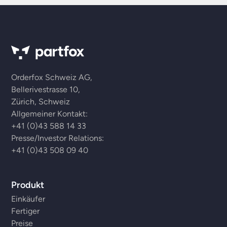
Orderfox Schweiz AG,
Bellerivestrasse 10,
Zürich, Schweiz
Allgemeiner Kontakt:
+41 (0)43 588 14 33
Presse/Investor Relations:
+41 (0)43 508 09 40
Produkt
Einkäufer
Fertiger
Preise