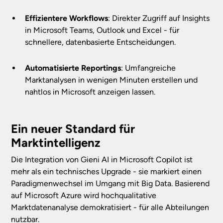
Effizientere Workflows
: Direkter Zugriff auf Insights
in Microsoft Teams, Outlook und Excel - für
schnellere, datenbasierte Entscheidungen.
Automatisierte Reportings
: Umfangreiche
Marktanalysen in wenigen Minuten erstellen und
nahtlos in Microsoft anzeigen lassen.
Ein neuer Standard für
Marktintelligenz
Die Integration von Gieni AI in Microsoft Copilot ist
mehr als ein technisches Upgrade - sie markiert einen
Paradigmenwechsel im Umgang mit Big Data. Basierend
auf Microsoft Azure wird hochqualitative
Marktdatenanalyse demokratisiert - für alle Abteilungen
nutzbar.