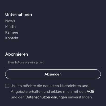
Unternehmen
News
Media
Karriere
Kontakt
Abonnieren
Ja, ich möchte die neuesten Nachrichten und
Angebote erhalten und erkläre mich mit den
AGB
und den
Datenschutzerklärungen
einverstanden.