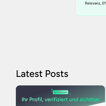
Relevanz, Ef
Latest Posts