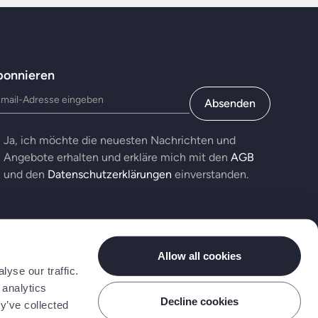
bonnieren
Ja, ich möchte die neuesten Nachrichten und
Angebote erhalten und erkläre mich mit den
AGB
und den
Datenschutzerklärungen
einverstanden.
Allow all cookies
yse our traffic.
 analytics
Decline cookies
y’ve collected