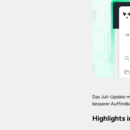
Das Juli-Update m
besserer Auffindb
Highlights 