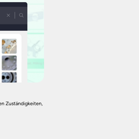
ren Zuständigkeiten,