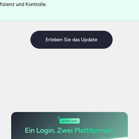
fizienz und Kontrolle.
Erleben Sie das Update