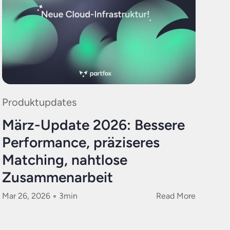
Produktupdates
März-Update 2026: Bessere
Performance, präziseres
Matching, nahtlose
Zusammenarbeit
Mar 26, 2026
3
min
Read More