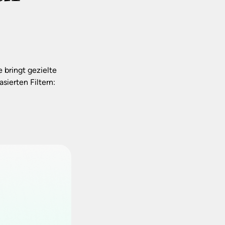
 bringt gezielte
sierten Filtern: