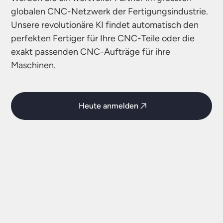
globalen CNC-Netzwerk der Fertigungsindustrie.
Unsere revolutionäre KI findet automatisch den
perfekten Fertiger für Ihre CNC-Teile oder die
exakt passenden CNC-Aufträge für ihre
Maschinen.
Heute anmelden