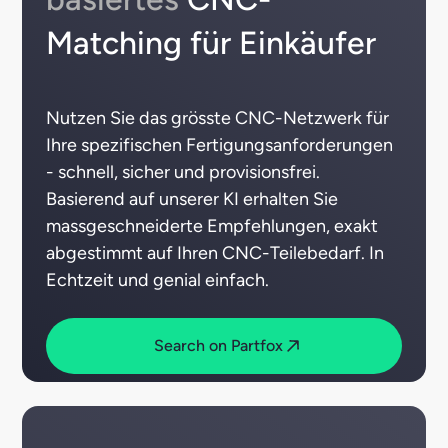
Matching für Einkäufer
Nutzen Sie das grösste CNC-Netzwerk für
Ihre spezifischen Fertigungsanforderungen
- schnell, sicher und provisionsfrei.
Basierend auf unserer KI erhalten Sie
massgeschneiderte Empfehlungen, exakt
abgestimmt auf Ihren CNC-Teilebedarf. In
Echtzeit und genial einfach.
Search on Partfox