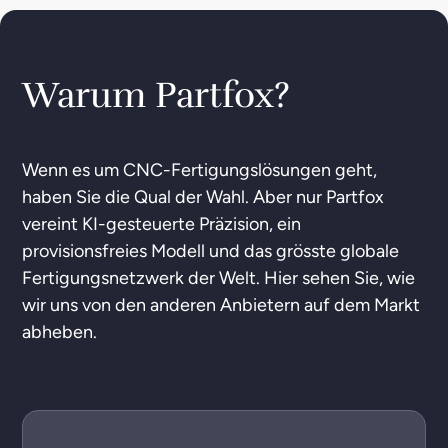
Warum Partfox?
Wenn es um CNC-Fertigungslösungen geht,
haben Sie die Qual der Wahl. Aber nur Partfox
vereint KI-gesteuerte Präzision, ein
provisionsfreies Modell und das grösste globale
Fertigungsnetzwerk der Welt. Hier sehen Sie, wie
wir uns von den anderen Anbietern auf dem Markt
abheben.