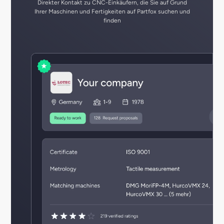
Direkter Kontakt zu CNC-Einkäufern, die Sie auf Grund
Ihrer Maschinen und Fertigkeiten auf Partfox suchen und
finden