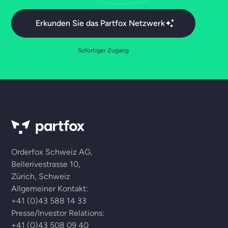
Erkunden Sie das Partfox Netzwerk
Sofortiger Zugang
Orderfox Schweiz AG,
Bellerivestrasse 10,
Zürich, Schweiz
Allgemeiner Kontakt:
+41 (0)43 588 14 33
Presse/Investor Relations:
+41 (0)43 508 09 40