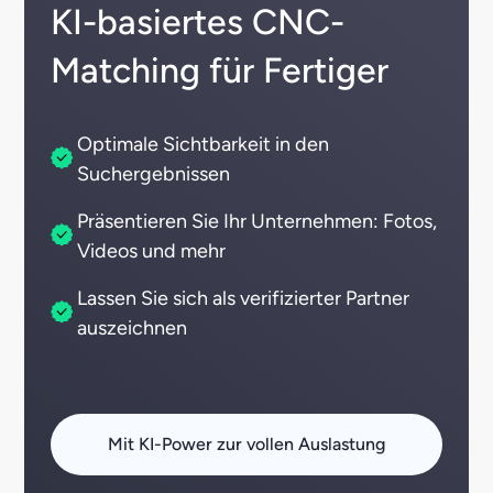
KI-basiertes CNC-
Matching für Fertiger
Optimale Sichtbarkeit in den
Suchergebnissen
Präsentieren Sie Ihr Unternehmen: Fotos,
Videos und mehr
Lassen Sie sich als verifizierter Partner
auszeichnen
Mit KI-Power zur vollen Auslastung