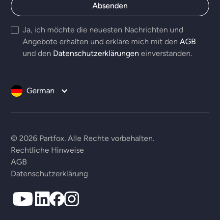
Ja, ich möchte die neuesten Nachrichten und
Angebote erhalten und erkläre mich mit den
AGB
und den
Datenschutzerklärungen
einverstanden.
German
© 2026 Partfox. Alle Rechte vorbehalten.
Rechtliche Hinweise
AGB
Datenschutzerklärung