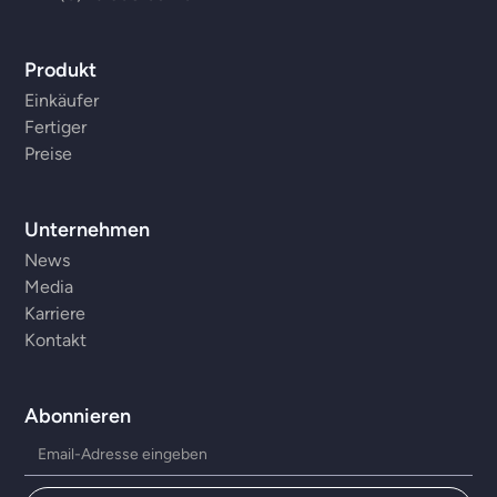
Produkt
Einkäufer
Fertiger
Preise
Unternehmen
News
Media
Karriere
Kontakt
Abonnieren