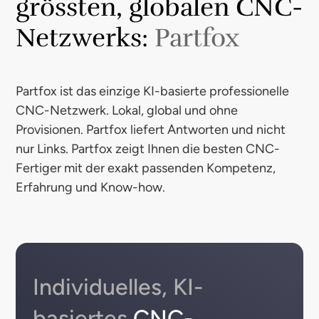
grössten, globalen CNC-
Netzwerks:
Partfox
Partfox ist das einzige KI-basierte professionelle
CNC-Netzwerk. Lokal, global und ohne
Provisionen. Partfox liefert Antworten und nicht
nur Links. Partfox zeigt Ihnen die besten CNC-
Fertiger mit der exakt passenden Kompetenz,
Erfahrung und Know-how.
Individuelles, KI-
basiertes
CNC-