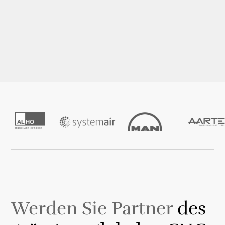
Werden Sie Partner
des