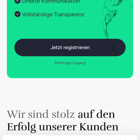
Direkte Kommunikation
Vollständige Transparenz
Jetzt registrieren
Sofortiger Zugang
Wir sind stolz
auf den
Erfolg unserer Kunden